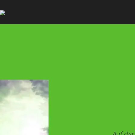
Auf der